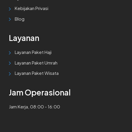
Kebijakan Privasi
Blog
Layanan
Layanan Paket Haji
Layanan Paket Umrah
Layanan Paket Wisata
Jam Operasional
Jam Kerja, 08:00 - 16:00